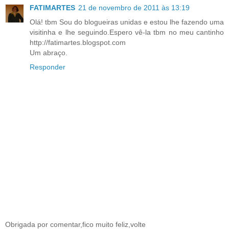
FATIMARTES
21 de novembro de 2011 às 13:19
Olá! tbm Sou do blogueiras unidas e estou lhe fazendo uma
visitinha e lhe seguindo.Espero vê-la tbm no meu cantinho
http://fatimartes.blogspot.com
Um abraço.
Responder
Obrigada por comentar,fico muito feliz,volte