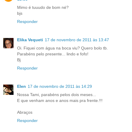
Mimo é tuuudo de bom né?
bjs
Responder
Elika Vequeti
17 de novembro de 2011 às 13:47
Oi. Fiquei com água na boca viu? Quero bolo tb.
Parabéns pelo presente... lindo e fofo!
Bj
Responder
Elen
17 de novembro de 2011 às 14:29
Nossa Tami, parabéns pelos dois meses...
E que venham anos e anos mais pra frente.!!!
Abraços
Responder