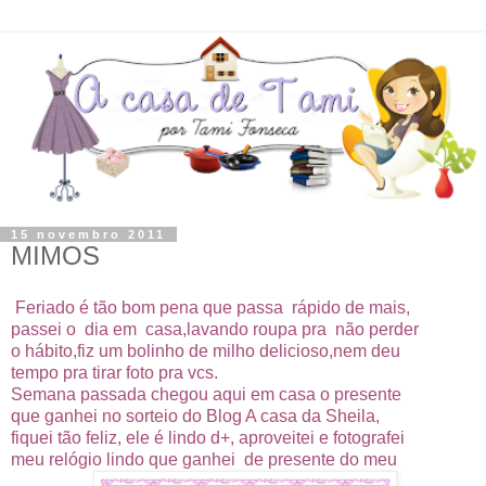
15 novembro 2011
MIMOS
Feriado é tão bom pena que passa rápido de mais,
passei o dia em casa,lavando roupa pra não perder
o hábito,fiz um bolinho de milho delicioso,nem deu
tempo pra tirar foto pra vcs.
Semana passada chegou aqui em casa o presente
que ganhei no sorteio do Blog A casa da Sheila,
fiquei tão feliz, ele é lindo d+, aproveitei e fotografei
meu relógio lindo que ganhei de presente do meu