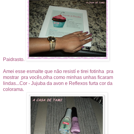
Paidrasto.
Amei esse esmalte que não resistí e tirei fotinha pra
mostrar pra vocês,olha como minhas unhas ficaram
lindas...Cor - Jujuba da avon e Reflexos furta cor da
colorama.