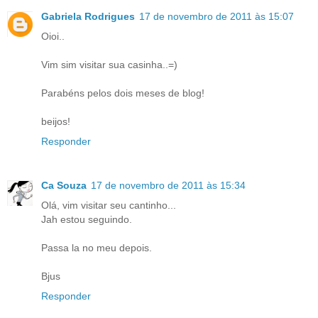
Gabriela Rodrigues
17 de novembro de 2011 às 15:07
Oioi..
Vim sim visitar sua casinha..=)
Parabéns pelos dois meses de blog!
beijos!
Responder
Ca Souza
17 de novembro de 2011 às 15:34
Olá, vim visitar seu cantinho...
Jah estou seguindo.
Passa la no meu depois.
Bjus
Responder