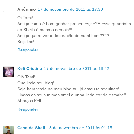
Anônimo
17 de novembro de 2011 às 17:30
Oi Tami!
Amiga como é bom ganhar presentes,né?E esse quadrinho
da Sheila é mesmo demais!!!
Amiga quero ver a decoração de natal hem????
Beijokas!
Responder
Keli Cristina
17 de novembro de 2011 às 18:42
Olá Tami!!
Que lindo seu blog!
Seja bem vinda no meu blog ta...já estou te seguindo!
Lindos os seus mimos amei a unha linda cor de esmalte!!
Abraços Keli.
Responder
Casa da Shali
18 de novembro de 2011 às 01:15