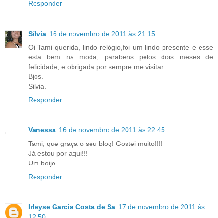
Responder
Sílvia
16 de novembro de 2011 às 21:15
Oi Tami querida, lindo relógio,foi um lindo presente e esse
está bem na moda, parabéns pelos dois meses de
felicidade, e obrigada por sempre me visitar.
Bjos.
Silvia.
Responder
Vanessa
16 de novembro de 2011 às 22:45
Tami, que graça o seu blog! Gostei muito!!!!
Já estou por aqui!!!
Um beijo
Responder
Irleyse Garcia Costa de Sa
17 de novembro de 2011 às
12:50