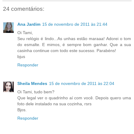
24 comentários:
Ana Jardim
15 de novembro de 2011 às 21:44
Oi Tami,
Seu relógio é lindo...As unhas estão maraaa! Adorei o tom
do esmalte. E mimos, é sempre bom ganhar. Que a sua
casinha continue com todo este sucesso. Parabéns!
bjus
Responder
Sheila Mendes
15 de novembro de 2011 às 22:04
Oi Tami, tudo bem?
Que legal ver o quadrinho aí com você. Depois quero uma
foto dele instalado na sua cozinha, rsrs
Bjos.
Responder