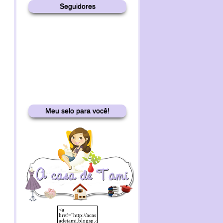
Seguidores
Meu selo para você!