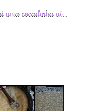
i uma cocadinha aí...