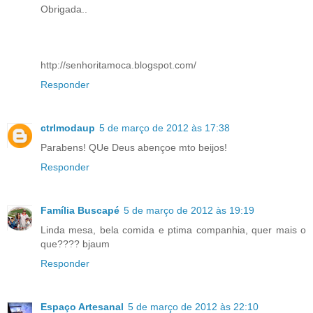
Obrigada..
http://senhoritamoca.blogspot.com/
Responder
ctrlmodaup
5 de março de 2012 às 17:38
Parabens! QUe Deus abençoe mto beijos!
Responder
Família Buscapé
5 de março de 2012 às 19:19
Linda mesa, bela comida e ptima companhia, quer mais o
que???? bjaum
Responder
Espaço Artesanal
5 de março de 2012 às 22:10