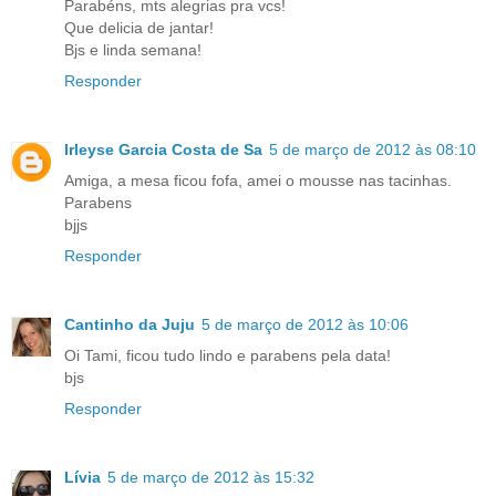
Parabéns, mts alegrias pra vcs!
Que delicia de jantar!
Bjs e linda semana!
Responder
Irleyse Garcia Costa de Sa
5 de março de 2012 às 08:10
Amiga, a mesa ficou fofa, amei o mousse nas tacinhas.
Parabens
bjjs
Responder
Cantinho da Juju
5 de março de 2012 às 10:06
Oi Tami, ficou tudo lindo e parabens pela data!
bjs
Responder
Lívia
5 de março de 2012 às 15:32