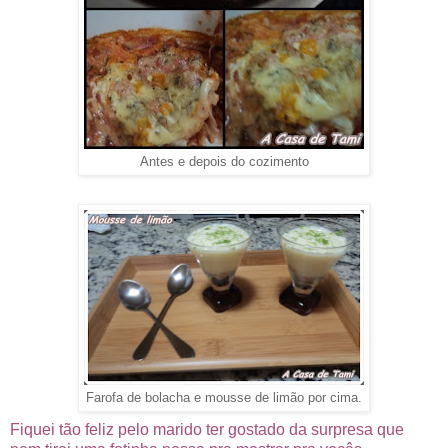
Antes e depois do cozimento
Farofa de bolacha e mousse de limão por cima.
Fiquei tão feliz pelo marido ter gostado da surpresa que