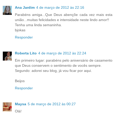
Ana Jardim
4 de março de 2012 às 22:16
Parabéns amiga...Que Deus abençõe cada vez mais esta
união...muitas felicidades e intensidade neste lindo amor!!
Tenha uma linda semaninha.
bjokas
Responder
Roberta Lito
4 de março de 2012 às 22:24
Em primeiro lugar: parabéns pelo aniversário de casamento
que Deus conservem o sentimento de vocês sempre.
Segundo: adorei seu blog, já vou ficar por aqui.
Beijos
Responder
Maysa
5 de março de 2012 às 00:27
Olá!