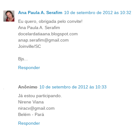
Ana Paula A. Serafim
10 de setembro de 2012 às 10:32
Eu quero, obrigada pelo convite!
Ana Paula A. Serafim
docelardatiaana.blogspot.com
anap.serafim@gmail.com
Joinville/SC
Bjs...
Responder
Anônimo
10 de setembro de 2012 às 10:33
Já estou participando.
Nirene Viana
niracv@gmail.com
Belém - Pará
Responder