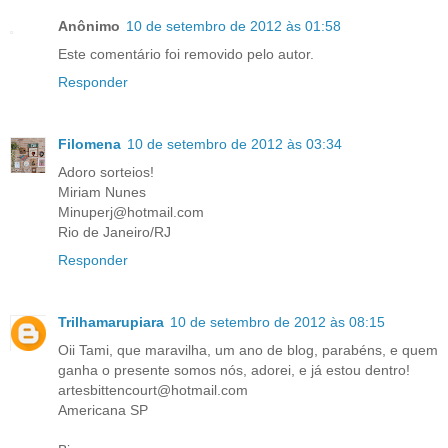
Anônimo
10 de setembro de 2012 às 01:58
Este comentário foi removido pelo autor.
Responder
Filomena
10 de setembro de 2012 às 03:34
Adoro sorteios!
Miriam Nunes
Minuperj@hotmail.com
Rio de Janeiro/RJ
Responder
Trilhamarupiara
10 de setembro de 2012 às 08:15
Oii Tami, que maravilha, um ano de blog, parabéns, e quem
ganha o presente somos nós, adorei, e já estou dentro!
artesbittencourt@hotmail.com
Americana SP