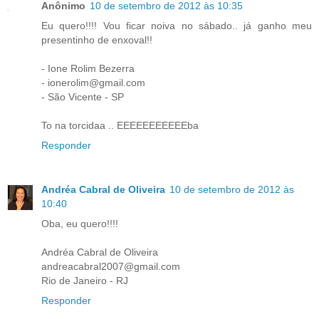
Anônimo
10 de setembro de 2012 às 10:35
Eu quero!!!! Vou ficar noiva no sábado.. já ganho meu
presentinho de enxoval!!
- Ione Rolim Bezerra
- ionerolim@gmail.com
- São Vicente - SP
To na torcidaa .. EEEEEEEEEEEba
Responder
Andréa Cabral de Oliveira
10 de setembro de 2012 às
10:40
Oba, eu quero!!!!
Andréa Cabral de Oliveira
andreacabral2007@gmail.com
Rio de Janeiro - RJ
Responder