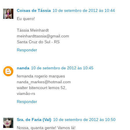
Coisas de Tássia
10 de setembro de 2012 às 10:44
Eu quero!
Tássia Meinhardt
meinhardttassia@gmail.com
Santa Cruz do Sul - RS
Responder
nanda
10 de setembro de 2012 às 10:45
fernanda rogerio marques
nanda_markes@hotmail.com
walter bitencourt lemos 52,
viamão-rs
Responder
Sra. de Faria (Val)
10 de setembro de 2012 às 10:50
Nossa, quanta gente! Vamos lá!