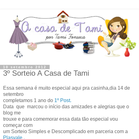
10 setembro 2012
3º Sorteio A Casa de Tami
Essa semana é muito especial aqui pra casinha,dia 14 de
setembro
completamos 1 ano do
1º Post.
Data que marcou o início das amizades e alegrias que o
blog me
trouxe e para comemorar essa data tão especial vou
começar com
um Sorteio Simples e Descomplicado em parceria com a
Plasvale .