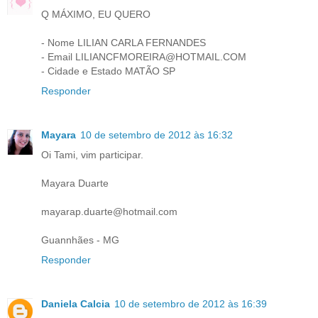
Q MÁXIMO, EU QUERO
- Nome LILIAN CARLA FERNANDES
- Email LILIANCFMOREIRA@HOTMAIL.COM
- Cidade e Estado MATÃO SP
Responder
Mayara
10 de setembro de 2012 às 16:32
Oi Tami, vim participar.
Mayara Duarte
mayarap.duarte@hotmail.com
Guannhães - MG
Responder
Daniela Calcia
10 de setembro de 2012 às 16:39