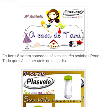
Os itens á serem sorteados são esses três potinhos Porta
Tudo que são super úteis no dia a dia.