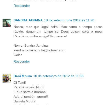
Responder
SANDRA JANAINA
10 de setembro de 2012 às 11:20
Nossa, mas que legal heim! Mas como o tempo passa
rápido, daqui um tempo se Deus quiser será o meu.
Parabéns minha amiga! Vc merece!
Nome: Sandra Janaina
sandra_janaina_fofa@hotmail.com
Goiás
Responder
Dani Moura
10 de setembro de 2012 às 11:33
Oi Tami!
Parabéns pelo blog!!
E que sorteio maraaa!
Adorei também quero!!
Daniela Moura