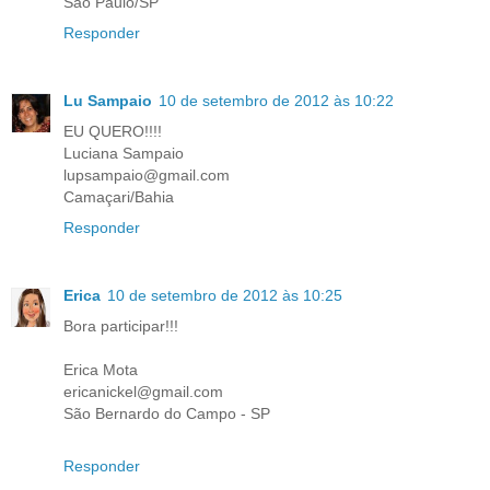
São Paulo/SP
Responder
Lu Sampaio
10 de setembro de 2012 às 10:22
EU QUERO!!!!
Luciana Sampaio
lupsampaio@gmail.com
Camaçari/Bahia
Responder
Erica
10 de setembro de 2012 às 10:25
Bora participar!!!
Erica Mota
ericanickel@gmail.com
São Bernardo do Campo - SP
Responder