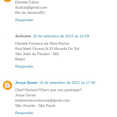
Daniela Calcia
dcalcia@gmail.com
Rio de Janeiro/RJ
Responder
Anônimo
10 de setembro de 2012 às 16:59
Daniela Fonseca da Silva Rocha
Rua Mato Grosso,N:33.Morada Do Sol
São João do Paraiso - MG
Beijos
Responder
Josye Duran
10 de setembro de 2012 às 17:30
Oba!!!Sorteio!!!Claro que vou participar!!
Josye Duran
totalmentecorderosa@gmail.com
São Vicente - São Paulo
Responder