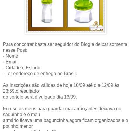
Para concorrer basta ser seguidor do Blog e deixar somente
nesse Post:
- Nome
- Email
- Cidade e Estado
- Ter endereço de entrega no Brasil.
As inscrições são válidas de hoje 10/09 até dia 12/09 ás
23:59,o resultado
do sorteio será divulgado dia 13/09.
Eu uso os meus para guardar macarrão,antes deixava no
saquinho e o meu
armário ficava uma baguncinha,agora ficam organizados e o
potinho menor