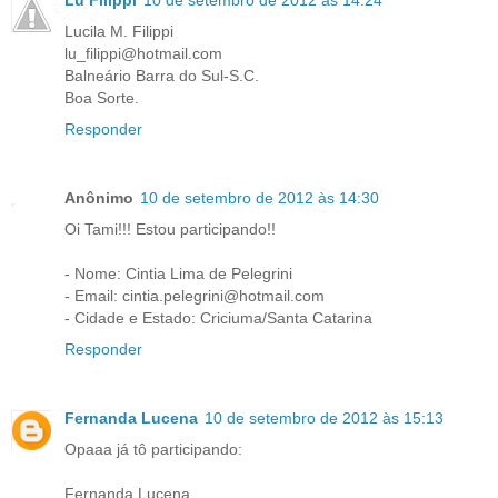
Lucila M. Filippi
lu_filippi@hotmail.com
Balneário Barra do Sul-S.C.
Boa Sorte.
Responder
Anônimo
10 de setembro de 2012 às 14:30
Oi Tami!!! Estou participando!!
- Nome: Cintia Lima de Pelegrini
- Email: cintia.pelegrini@hotmail.com
- Cidade e Estado: Criciuma/Santa Catarina
Responder
Fernanda Lucena
10 de setembro de 2012 às 15:13
Opaaa já tô participando:
Fernanda Lucena