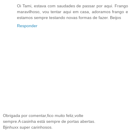
Oi Tami, estava com saudades de passar por aqui. Frango
maravilhoso, vou tentar aqui em casa, adoramos frango e
estamos sempre testando novas formas de fazer. Beijos
Responder
Obrigada por comentar,fico muito feliz,volte
sempre.A casinha está sempre de portas abertas.
Bjinhuxx super carinhosos.