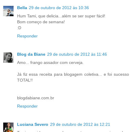
Bella
29 de outubro de 2012 às 10:36
Hum Tami, que delicia...além se ser super fácil!
Bom começo de semana!
:D
Responder
Blog da Biane
29 de outubro de 2012 às 11:46
Amo... frango assador com cerveja.
Já fiz essa receita para blogagem coletiva... e foi sucesso
TOTAL!!
blogdabiane.com.br
Responder
Luciana Severo
29 de outubro de 2012 às 12:21