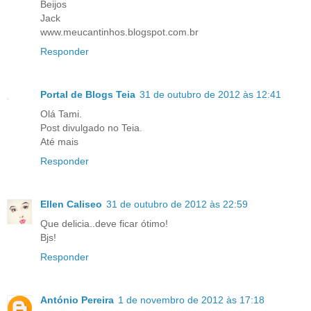
Beijos
Jack
www.meucantinhos.blogspot.com.br
Responder
Portal de Blogs Teia
31 de outubro de 2012 às 12:41
Olá Tami.
Post divulgado no Teia.
Até mais
Responder
Ellen Caliseo
31 de outubro de 2012 às 22:59
Que delicia..deve ficar ótimo!
Bjs!
Responder
António Pereira
1 de novembro de 2012 às 17:18