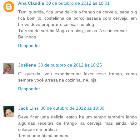
Ana Claudia
30 de outubro de 2012 às 10:01
Tami querida, fica uma delicia o frango na cerveja, sabe o q
fica bom tb, costelinha de porco assada com cerveja, em
breve devo preparar e colocar no blog.
Tá rolando sorteio Mago no blog, passa lá se inscrever.
Beijinhos
Responder
Josilene
30 de outubro de 2012 às 10:25
Oi querida, vou experimentar fazer esse frango, como
sempre você arrasa na cozinha, né. bjs.
Responder
Jack Lins
30 de outubro de 2012 às 19:30
Deve ficar uma delicia, estou há um tempo também lendo
algumas receitas de frango na cerveja mas ainda não
coloquei em prática.
Tenha uma ótima semana.