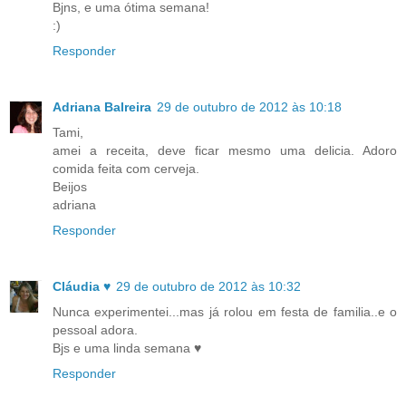
Bjns, e uma ótima semana!
:)
Responder
Adriana Balreira
29 de outubro de 2012 às 10:18
Tami,
amei a receita, deve ficar mesmo uma delicia. Adoro
comida feita com cerveja.
Beijos
adriana
Responder
Cláudia ♥
29 de outubro de 2012 às 10:32
Nunca experimentei...mas já rolou em festa de familia..e o
pessoal adora.
Bjs e uma linda semana ♥
Responder