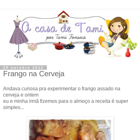
29 outubro 2012
Frango na Cerveja
Andava curiosa pra experimentar o frango assado na
cerveja e ontem
eu e minha irmã fizemos para o almoço a receita é super
simples...