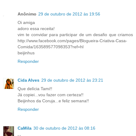
Anônimo
29 de outubro de 2012 às 19:56
Oi amiga
adoro essa receita!
vim te convidar para participar de um desafio que criamos
http://www.facebook.com/pages/Blogueira-Criativa-Casa-
Comida/163589577098353?ref=hl
beijinhus
Responder
Cida Alves
29 de outubro de 2012 às 23:21
Que delícia Tami!!
Já copiei...vou fazer com certeza!!
Beijinhos da Coruja...e feliz semana!!
Responder
CaMila
30 de outubro de 2012 às 08:16