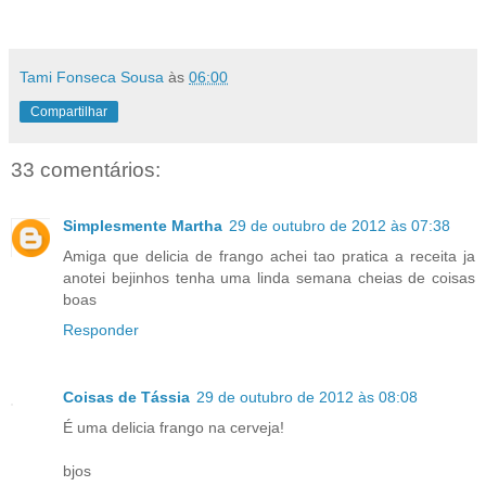
Tami Fonseca Sousa
às
06:00
Compartilhar
33 comentários:
Simplesmente Martha
29 de outubro de 2012 às 07:38
Amiga que delicia de frango achei tao pratica a receita ja
anotei bejinhos tenha uma linda semana cheias de coisas
boas
Responder
Coisas de Tássia
29 de outubro de 2012 às 08:08
É uma delicia frango na cerveja!
bjos