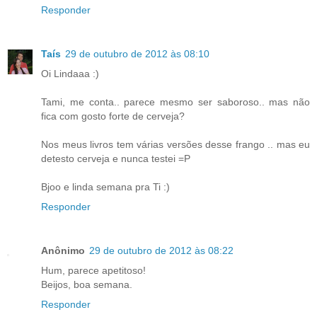
Responder
Taís
29 de outubro de 2012 às 08:10
Oi Lindaaa :)
Tami, me conta.. parece mesmo ser saboroso.. mas não
fica com gosto forte de cerveja?
Nos meus livros tem várias versões desse frango .. mas eu
detesto cerveja e nunca testei =P
Bjoo e linda semana pra Ti :)
Responder
Anônimo
29 de outubro de 2012 às 08:22
Hum, parece apetitoso!
Beijos, boa semana.
Responder